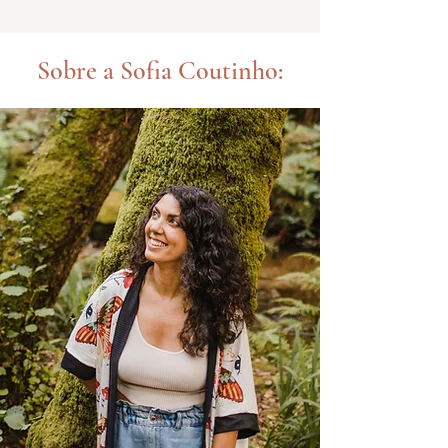
Sobre a Sofia Coutinho: