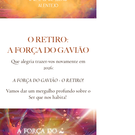
O RETIRO:
A FORÇA DO GAVIÃO
Que alegria trazer-vos novamente em
2026:
A FORÇA DO GAVIÃO - O RETIRO!
Vamos dar um mergulho profundo sobre o
Ser que nos habita!