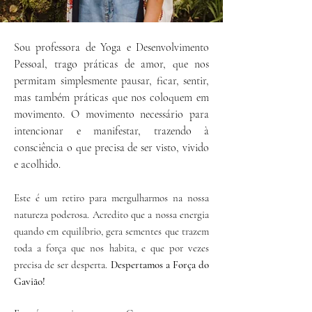
Sou professora de Yoga e Desenvolvimento
Pessoal, trago práticas de amor, que nos
permitam simplesmente pausar, ficar, sentir,
mas também práticas que nos coloquem em
movimento. O movimento necessário para
intencionar e manifestar, trazendo à
consciência o que precisa de ser visto, vivido
e
acolhido
.
Este é um retiro para mergulharmos na nossa
natureza poderosa. Acredito que a nossa energia
quando em equilíbrio, gera sementes que trazem
toda a força que nos habita, e que por vezes
precisa de ser desperta.
Despertamos a Força do
Gavião!