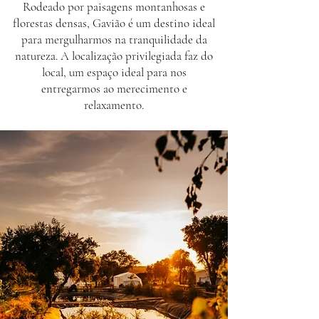
Rodeado por paisagens montanhosas e
florestas densas, Gavião é um destino ideal
para mergulharmos na tranquilidade da
natureza. A localização privilegiada faz do
local, um espaço ideal para nos
entregarmos ao merecimento e
relaxamento.