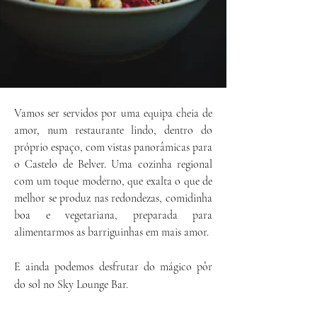
Vamos ser servidos por uma equipa cheia de
amor, num restaurante lindo, dentro do
próprio
espaço
, com vistas panorâmicas para
o Castelo de Belver. Uma cozinha regional
com um toque moderno, que exalta o que de
melhor se produz nas redondezas, comidinha
boa e vegetariana, preparada para
alimentarmos as
barriguinhas
em mais amor.
E ainda podemos desfrutar do mágico pôr
do sol no
Sky Lounge Bar.